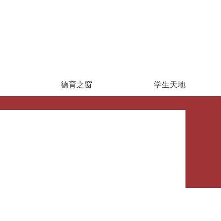
德育之窗
学生天地