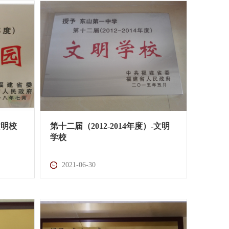
文明校
第十二届（2012-2014年度）-文明
学校
2021-06-30