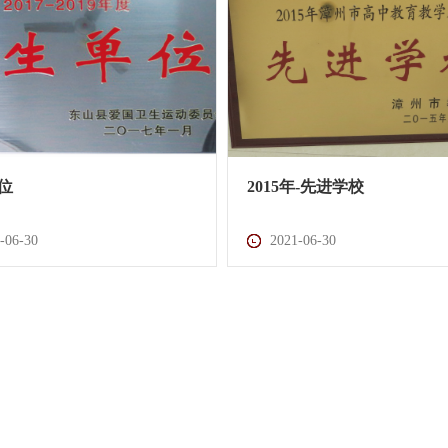
位
2015年-先进学校
-06-30
2021-06-30