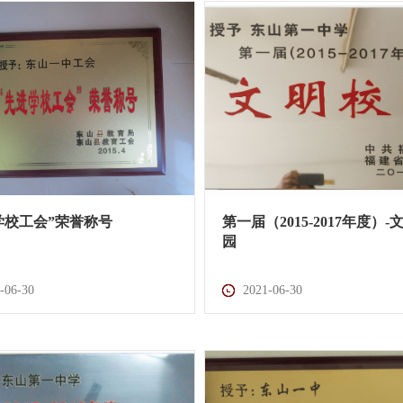
学校工会”荣誉称号
第一届（2015-2017年度）-
园
-06-30
2021-06-30