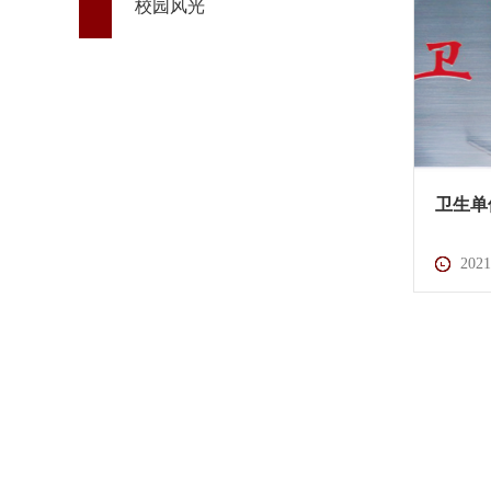
校园风光
卫生单
2021