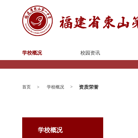
学校概况
校园资讯
资质荣誉
首页
学校概况
学校概况