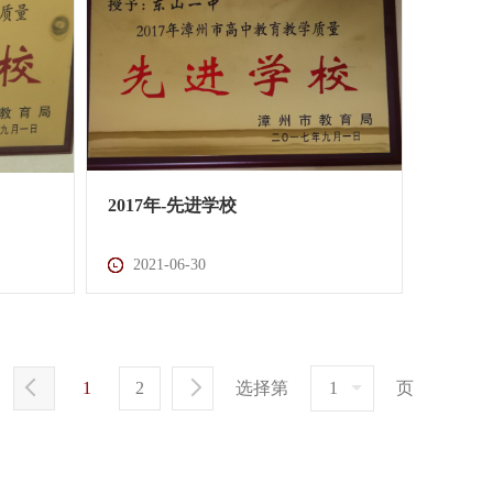
2017年-先进学校
2021-06-30
1
2
选择第
页